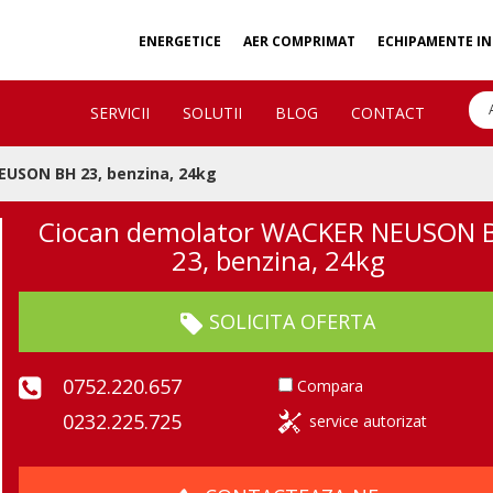
ENERGETICE
AER COMPRIMAT
ECHIPAMENTE IN
SERVICII
SOLUTII
BLOG
CONTACT
USON BH 23, benzina, 24kg
Ciocan demolator WACKER NEUSON 
23, benzina, 24kg
SOLICITA OFERTA
0752.220.657
Compara
0232.225.725
service autorizat