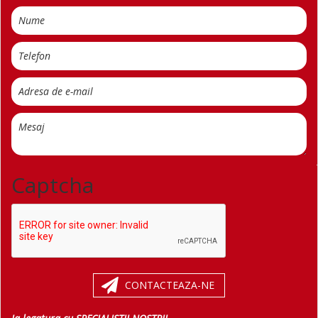
Captcha
CONTACTEAZA-NE