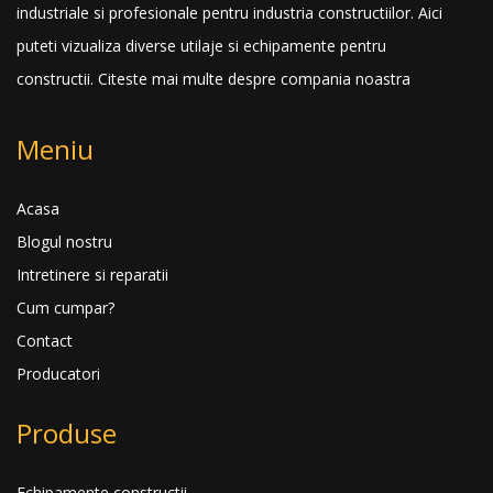
industriale si profesionale pentru industria constructiilor. Aici
puteti vizualiza diverse utilaje si echipamente pentru
constructii.
Citeste mai multe despre compania noastra
Meniu
Acasa
Blogul nostru
Intretinere si reparatii
Cum cumpar?
Contact
Producatori
Produse
Echipamente constructii