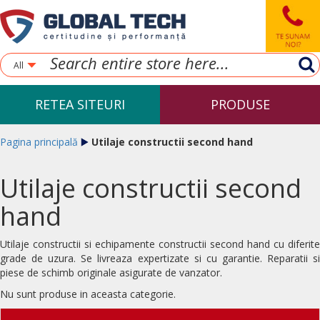
All
RETEA SITEURI
PRODUSE
Pagina principală
Utilaje constructii second hand
Utilaje constructii second
hand
Utilaje constructii si echipamente constructii second hand cu diferite
grade de uzura. Se livreaza expertizate si cu garantie. Reparatii si
piese de schimb originale asigurate de vanzator.
Nu sunt produse in aceasta categorie.