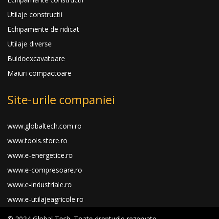
Utilaje constructii
Echipamente de ridicat
Utilaje diverse
Buldoexcavatoare
Maiuri compactoare
Site-urile companiei
www.globaltech.com.ro
www.tools.store.ro
www.e-energetice.ro
www.e-compresoare.ro
www.e-industriale.ro
www.e-utilajeagricole.ro
© 2024 Global Tech. Toate drepturile rezervate.