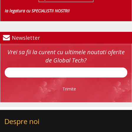
Ia legatura cu SPECIALISTII NOSTRII
Newsletter
Vrei sa fii la curent cu ultimele noutati oferite
de Global Tech?
Trimite
Despre noi