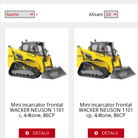
Afisare
Mini incarcator frontal
Mini incarcator frontal
WACKER NEUSON 1101
WACKER NEUSON 1101
c, 4.4tone, 86CP
cp, 4.4tone, 86CP
DETALII
DETALII