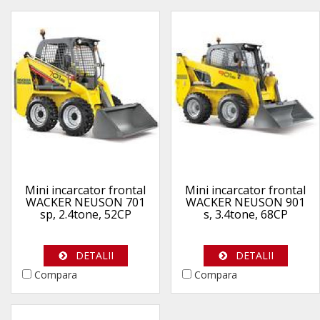
Mini incarcator frontal
Mini incarcator frontal
WACKER NEUSON 701
WACKER NEUSON 901
sp, 2.4tone, 52CP
s, 3.4tone, 68CP
DETALII
DETALII
Compara
Compara