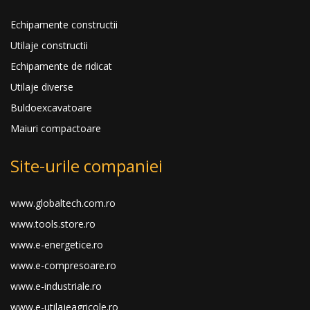
Echipamente constructii
Utilaje constructii
Echipamente de ridicat
Utilaje diverse
Buldoexcavatoare
Maiuri compactoare
Site-urile companiei
www.globaltech.com.ro
www.tools.store.ro
www.e-energetice.ro
www.e-compresoare.ro
www.e-industriale.ro
www.e-utilajeagricole.ro