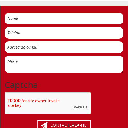
Captcha
CONTACTEAZA-NE