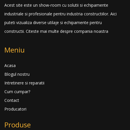
Acest site este un show-room cu solutii si echipamente
industriale si profesionale pentru industria constructiilor. Aici
puteti vizualiza diverse utilaje si echipamente pentru
constructii.
Citeste mai multe despre compania noastra
Meniu
Acasa
Blogul nostru
Intretinere si reparatii
Cum cumpar?
Contact
Producatori
Produse