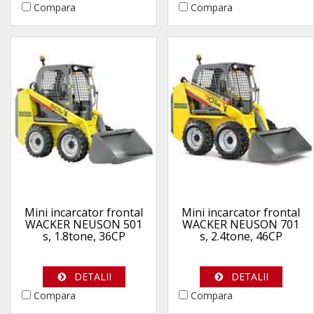
Compara
Compara
Mini incarcator frontal
Mini incarcator frontal
WACKER NEUSON 501
WACKER NEUSON 701
s, 1.8tone, 36CP
s, 2.4tone, 46CP
DETALII
DETALII
Compara
Compara