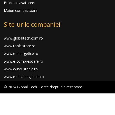
Buldoexcavatoare
Maiuri compactoare
Site-urile companiei
www.globaltech.com.ro
www.tools.store.ro
www.e-energetice.ro
www.e-compresoare.ro
www.e-industriale.ro
www.e-utilajeagricole.ro
© 2024 Global Tech. Toate drepturile rezervate.