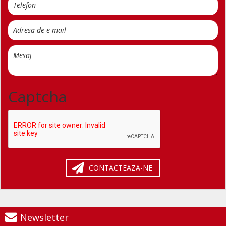
Captcha
CONTACTEAZA-NE
Newsletter