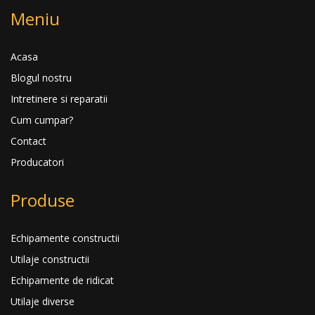
Meniu
Acasa
Blogul nostru
Intretinere si reparatii
Cum cumpar?
Contact
Producatori
Produse
Echipamente constructii
Utilaje constructii
Echipamente de ridicat
Utilaje diverse