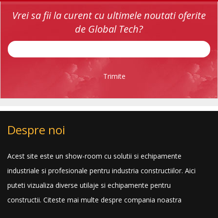
Vrei sa fii la curent cu ultimele noutati oferite
de Global Tech?
Trimite
Despre noi
Acest site este un show-room cu solutii si echipamente
industriale si profesionale pentru industria constructiilor. Aici
puteti vizualiza diverse utilaje si echipamente pentru
constructii.
Citeste mai multe despre compania noastra