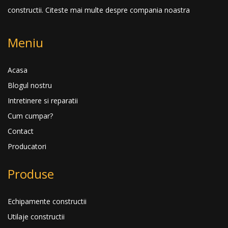
constructii.
Citeste mai multe despre compania noastra
Meniu
Acasa
Blogul nostru
Intretinere si reparatii
Cum cumpar?
Contact
Producatori
Produse
Echipamente constructii
Utilaje constructii