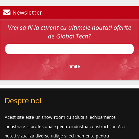
Newsletter
Vrei sa fii la curent cu ultimele noutati oferite
de Global Tech?
Trimite
Despre noi
Acest site este un show-room cu solutii si echipamente
industriale si profesionale pentru industria constructiilor. Aici
puteti vizualiza diverse utilaje si echipamente pentru