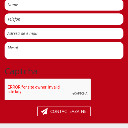
Captcha
CONTACTEAZA-NE