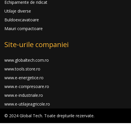
Echipamente de ridicat
Utilaje diverse
Buldoexcavatoare
Maiuri compactoare
Site-urile companiei
www.globaltech.com.ro
www.tools.store.ro
www.e-energetice.ro
www.e-compresoare.ro
www.e-industriale.ro
www.e-utilajeagricole.ro
© 2024 Global Tech. Toate drepturile rezervate.