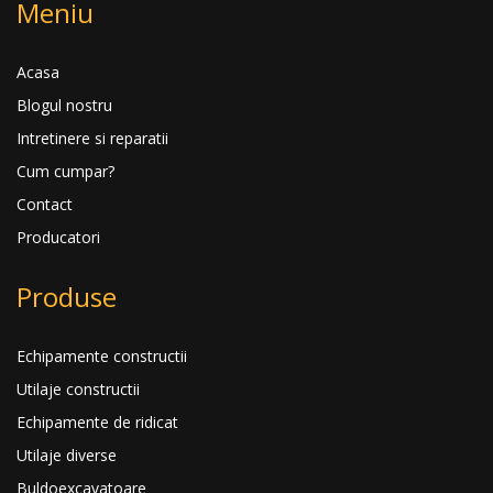
Meniu
Acasa
Blogul nostru
Intretinere si reparatii
Cum cumpar?
Contact
Producatori
Produse
Echipamente constructii
Utilaje constructii
Echipamente de ridicat
Utilaje diverse
Buldoexcavatoare