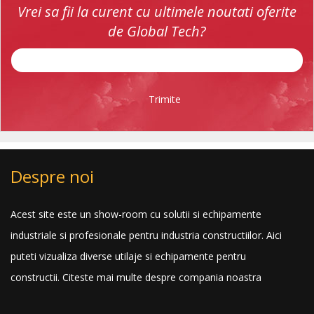
Vrei sa fii la curent cu ultimele noutati oferite
de Global Tech?
Trimite
Despre noi
Acest site este un show-room cu solutii si echipamente
industriale si profesionale pentru industria constructiilor. Aici
puteti vizualiza diverse utilaje si echipamente pentru
constructii.
Citeste mai multe despre compania noastra