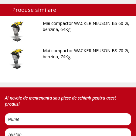
Produse similare
Mai compactor WACKER NEUSON BS 60-2i,
benzina, 64Kg
Mai compactor WACKER NEUSON BS 70-2i,
benzina, 74Kg
Ai nevoie de mentenanta sau piese de schimb pentru acest
produs?