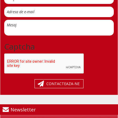
Captcha
CONTACTEAZA-NE
Newsletter