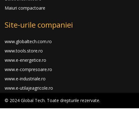
Maiuri compactoare
Site-urile companiei
www.globaltech.com.ro
www.tools.store.ro
www.e-energetice.ro
www.e-compresoare.ro
www.e-industriale.ro
www.e-utilajeagricole.ro
© 2024 Global Tech. Toate drepturile rezervate.