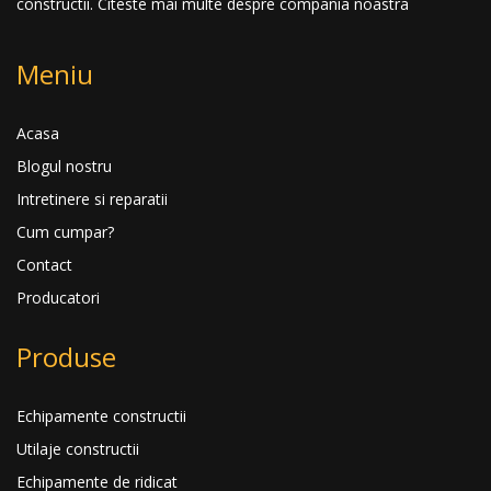
constructii.
Citeste mai multe despre compania noastra
Meniu
Acasa
Blogul nostru
Intretinere si reparatii
Cum cumpar?
Contact
Producatori
Produse
Echipamente constructii
Utilaje constructii
Echipamente de ridicat