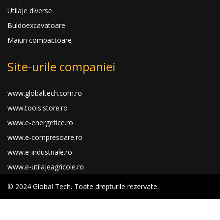
Utilaje diverse
Buldoexcavatoare
Maiuri compactoare
Site-urile companiei
www.globaltech.com.ro
www.tools.store.ro
www.e-energetice.ro
www.e-compresoare.ro
www.e-industriale.ro
www.e-utilajeagricole.ro
© 2024 Global Tech. Toate drepturile rezervate.