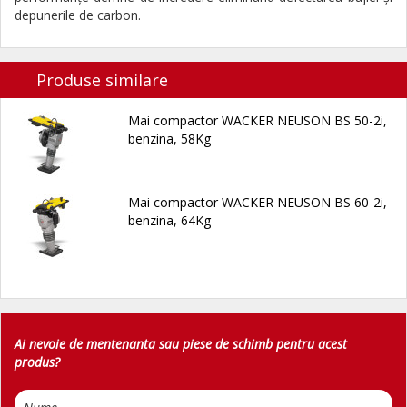
depunerile de carbon.
Produse similare
Mai compactor WACKER NEUSON BS 50-2i,
benzina, 58Kg
Mai compactor WACKER NEUSON BS 60-2i,
benzina, 64Kg
Ai nevoie de mentenanta sau piese de schimb pentru acest
produs?