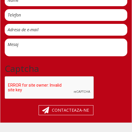
Captcha
CONTACTEAZA-NE