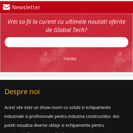
Newsletter
Vrei sa fii la curent cu ultimele noutati oferite
de Global Tech?
Trimite
Despre noi
Acest site este un show-room cu solutii si echipamente
industriale si profesionale pentru industria constructiilor. Aici
puteti vizualiza diverse utilaje si echipamente pentru