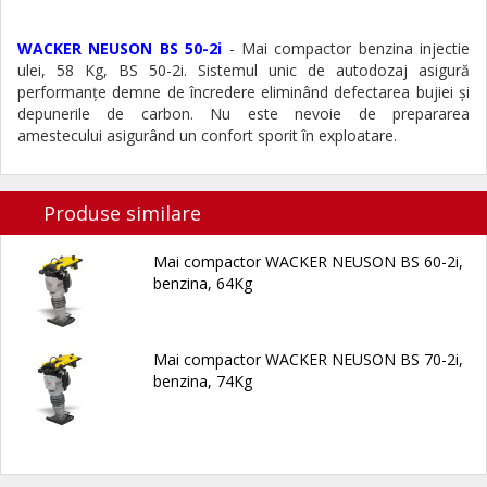
WACKER NEUSON BS 50-2i
- Mai compactor benzina injectie
ulei, 58 Kg, BS 50-2i. Sistemul unic de autodozaj asigură
performanţe demne de încredere eliminând defectarea bujiei și
depunerile de carbon. Nu este nevoie de prepararea
amestecului asigurând un confort sporit în exploatare.
Produse similare
Mai compactor WACKER NEUSON BS 60-2i,
benzina, 64Kg
Mai compactor WACKER NEUSON BS 70-2i,
benzina, 74Kg