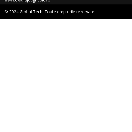
© 2024 Global Tech. Toate drepturile rezervate.