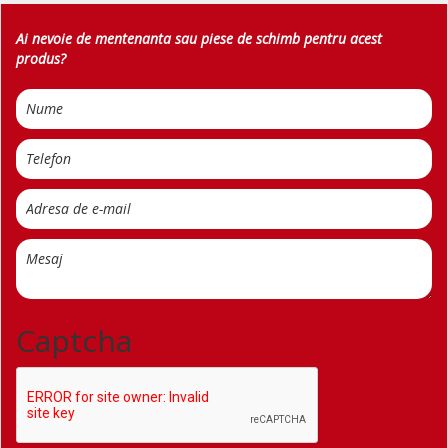
Ai nevoie de mentenanta sau piese de schimb pentru acest
produs?
Captcha