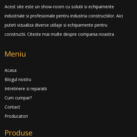
Acest site este un show-room cu solutii si echipamente
industriale si profesionale pentru industria constructiilor. Aici
puteti vizualiza diverse utilaje si echipamente pentru
constructii.
Citeste mai multe despre compania noastra
Meniu
Acasa
Blogul nostru
Intretinere si reparatii
Cum cumpar?
Contact
Producatori
Produse