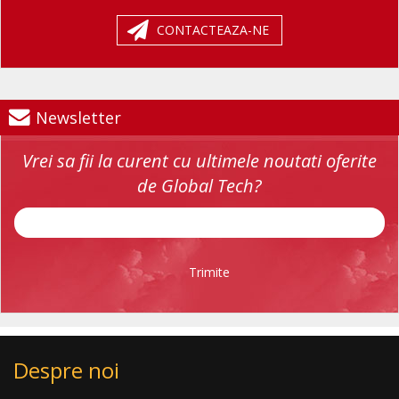
CONTACTEAZA-NE
Newsletter
Vrei sa fii la curent cu ultimele noutati oferite
de Global Tech?
Trimite
Despre noi