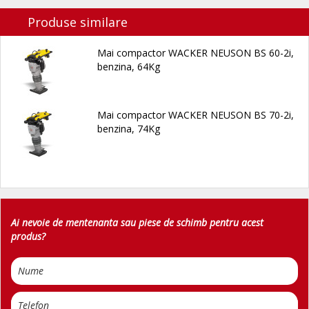
Produse similare
Mai compactor WACKER NEUSON BS 60-2i,
benzina, 64Kg
Mai compactor WACKER NEUSON BS 70-2i,
benzina, 74Kg
Ai nevoie de mentenanta sau piese de schimb pentru acest
produs?