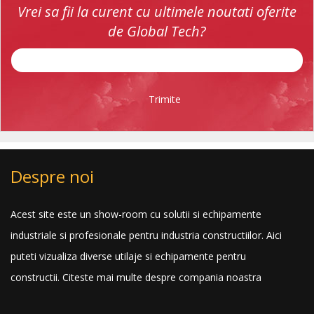
Vrei sa fii la curent cu ultimele noutati oferite
de Global Tech?
Trimite
Despre noi
Acest site este un show-room cu solutii si echipamente
industriale si profesionale pentru industria constructiilor. Aici
puteti vizualiza diverse utilaje si echipamente pentru
constructii.
Citeste mai multe despre compania noastra