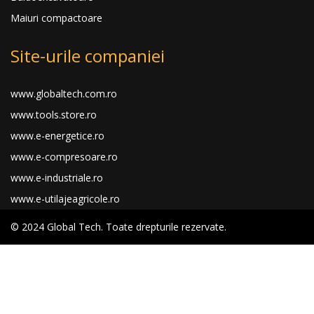
Maiuri compactoare
Site-urile companiei
www.globaltech.com.ro
www.tools.store.ro
www.e-energetice.ro
www.e-compresoare.ro
www.e-industriale.ro
www.e-utilajeagricole.ro
© 2024 Global Tech. Toate drepturile rezervate.