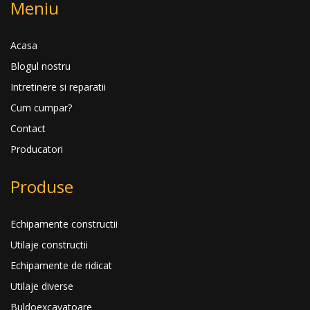
Meniu
Acasa
Blogul nostru
Intretinere si reparatii
Cum cumpar?
Contact
Producatori
Produse
Echipamente constructii
Utilaje constructii
Echipamente de ridicat
Utilaje diverse
Buldoexcavatoare