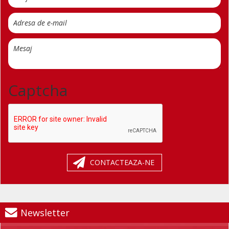
Captcha
CONTACTEAZA-NE
Newsletter