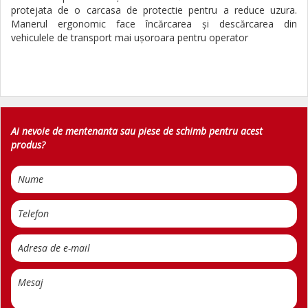
protejata de o carcasa de protectie pentru a reduce uzura.
Manerul ergonomic face încărcarea şi descărcarea din
vehiculele de transport mai uşoroara pentru operator
Ai nevoie de mentenanta sau piese de schimb pentru acest
produs?