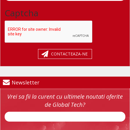
Captcha
CONTACTEAZA-NE
Newsletter
Vrei sa fii la curent cu ultimele noutati oferite
de Global Tech?