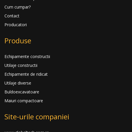
Cum cumpar?
Contact
Producatori
Produse
Echipamente constructii
Utilaje constructii
Echipamente de ridicat
Utilaje diverse
Buldoexcavatoare
Maiuri compactoare
Site-urile companiei