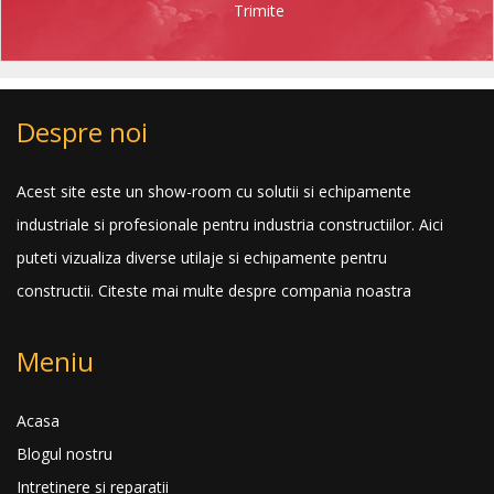
Trimite
Despre noi
Acest site este un show-room cu solutii si echipamente
industriale si profesionale pentru industria constructiilor. Aici
puteti vizualiza diverse utilaje si echipamente pentru
constructii.
Citeste mai multe despre compania noastra
Meniu
Acasa
Blogul nostru
Intretinere si reparatii