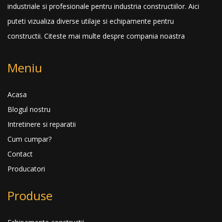
industriale si profesionale pentru industria constructiilor. Aici
puteti vizualiza diverse utilaje si echipamente pentru
constructii.
Citeste mai multe despre compania noastra
Meniu
Acasa
Blogul nostru
Intretinere si reparatii
Cum cumpar?
Contact
Producatori
Produse