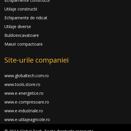
Echipamente constructii
Utilaje constructii
Echipamente de ridicat
Utilaje diverse
Buldoexcavatoare
Maiuri compactoare
Site-urile companiei
www.globaltech.com.ro
www.tools.store.ro
www.e-energetice.ro
www.e-compresoare.ro
www.e-industriale.ro
www.e-utilajeagricole.ro