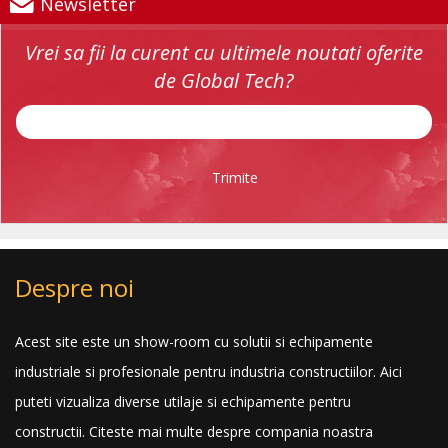
Newsletter
Vrei sa fii la curent cu ultimele noutati oferite
de Global Tech?
Trimite
Despre noi
Acest site este un show-room cu solutii si echipamente
industriale si profesionale pentru industria constructiilor. Aici
puteti vizualiza diverse utilaje si echipamente pentru
constructii.
Citeste mai multe despre compania noastra