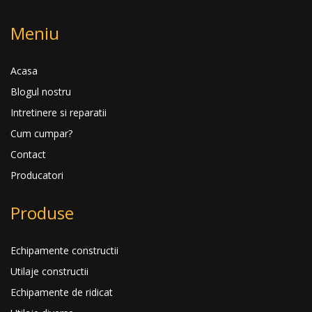
Meniu
Acasa
Blogul nostru
Intretinere si reparatii
Cum cumpar?
Contact
Producatori
Produse
Echipamente constructii
Utilaje constructii
Echipamente de ridicat