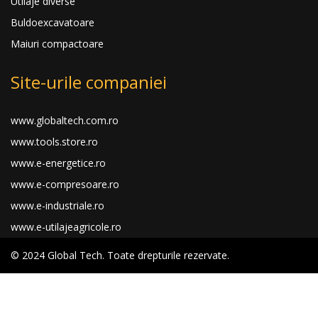
Utilaje diverse
Buldoexcavatoare
Maiuri compactoare
Site-urile companiei
www.globaltech.com.ro
www.tools.store.ro
www.e-energetice.ro
www.e-compresoare.ro
www.e-industriale.ro
www.e-utilajeagricole.ro
© 2024 Global Tech. Toate drepturile rezervate.