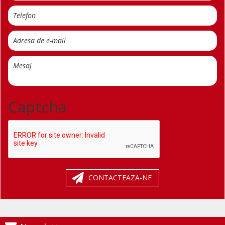
Captcha
CONTACTEAZA-NE