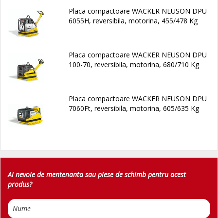
Placa compactoare WACKER NEUSON DPU
6055H, reversibila, motorina, 455/478 Kg
Placa compactoare WACKER NEUSON DPU
100-70, reversibila, motorina, 680/710 Kg
Placa compactoare WACKER NEUSON DPU
7060Ft, reversibila, motorina, 605/635 Kg
Ai nevoie de mentenanta sau piese de schimb pentru acest
produs?