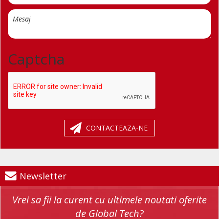
Captcha
CONTACTEAZA-NE
Newsletter
Vrei sa fii la curent cu ultimele noutati oferite
de Global Tech?