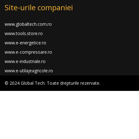
Site-urile companiei
www.globaltech.com.ro
www.tools.store.ro
www.e-energetice.ro
www.e-compresoare.ro
www.e-industriale.ro
www.e-utilajeagricole.ro
© 2024 Global Tech. Toate drepturile rezervate.