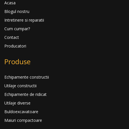
Acasa
Blogul nostru
Intretinere si reparatii
Cum cumpar?
Contact
Producatori
Produse
Echipamente constructii
Utilaje constructii
Echipamente de ridicat
Utilaje diverse
Buldoexcavatoare
Maiuri compactoare