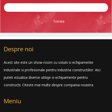
Trimite
Despre noi
Acest site este un show-room cu solutii si echipamente
industriale si profesionale pentru industria constructiilor. Aici
puteti vizualiza diverse utilaje si echipamente pentru
constructii.
Citeste mai multe despre compania noastra
Meniu